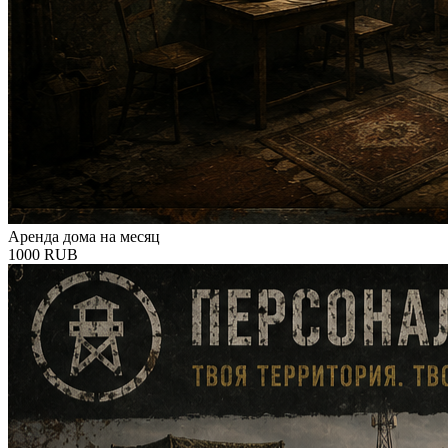
Аренда дома на месяц
1000 RUB